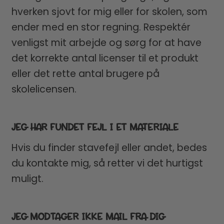
hverken sjovt for mig eller for skolen, som
ender med en stor regning. Respektér
venligst mit arbejde og sørg for at have
det korrekte antal licenser til et produkt
eller det rette antal brugere på
skolelicensen.
JEG HAR FUNDET FEJL I ET MATERIALE
Hvis du finder stavefejl eller andet, bedes
du kontakte mig, så retter vi det hurtigst
muligt.
JEG MODTAGER IKKE MAIL FRA DIG