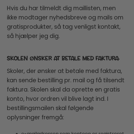
Hvis du har tilmeldt dig maillisten, men
ikke modtager nyhedsbreve og mails om
gratisprodukter, så tag venligst kontakt,
så hjælper jeg dig.
SKOLEN ØNSKER AT BETALE MED FAKTURA
Skoler, der ønsker at betale med faktura,
kan sende bestilling pr. mail og få tilsendt
faktura. Skolen skal da oprette en gratis
konto, hvor ordren vil blive lagt ind. I
bestillingsmailen skal følgende
oplysninger fremgå:
e-mailadressen som kontoen er registreret