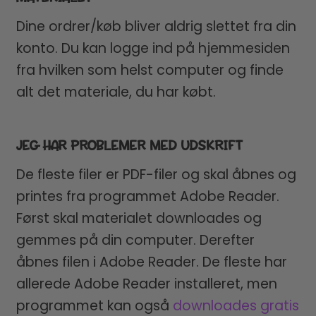
Dine ordrer/køb bliver aldrig slettet fra din
konto. Du kan logge ind på hjemmesiden
fra hvilken som helst computer og finde
alt det materiale, du har købt.
JEG HAR PROBLEMER MED UDSKRIFT
De fleste filer er PDF-filer og skal åbnes og
printes fra programmet Adobe Reader.
Først skal materialet downloades og
gemmes på din computer. Derefter
åbnes filen i Adobe Reader. De fleste har
allerede Adobe Reader installeret, men
programmet kan også
downloades gratis