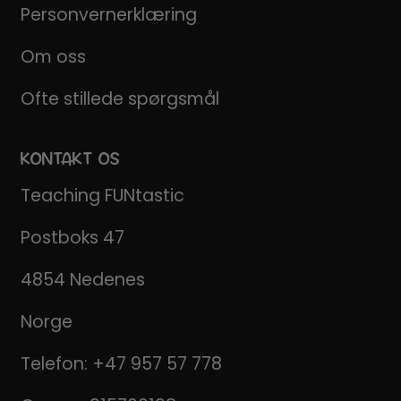
Personvernerklæring
Om oss
Ofte stillede spørgsmål
KONTAKT OS
Teaching FUNtastic
Postboks 47
4854 Nedenes
Norge
Telefon:
+47 957 57 778