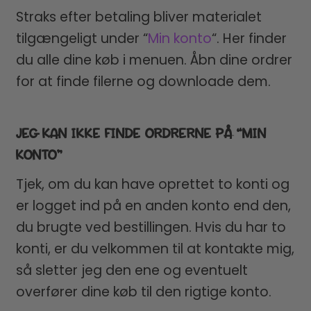
Straks efter betaling bliver materialet
tilgængeligt under “
Min konto
“. Her finder
du alle dine køb i menuen. Åbn dine ordrer
for at finde filerne og downloade dem.
JEG KAN IKKE FINDE ORDRERNE PÅ “MIN
KONTO”
Tjek, om du kan have oprettet to konti og
er logget ind på en anden konto end den,
du brugte ved bestillingen. Hvis du har to
konti, er du velkommen til at kontakte mig,
så sletter jeg den ene og eventuelt
overfører dine køb til den rigtige konto.