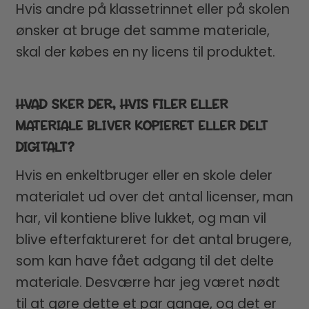
Hvis andre på klassetrinnet eller på skolen
ønsker at bruge det samme materiale,
skal der købes en ny licens til produktet.
HVAD SKER DER, HVIS FILER ELLER
MATERIALE BLIVER KOPIERET ELLER DELT
DIGITALT?
Hvis en enkeltbruger eller en skole deler
materialet ud over det antal licenser, man
har, vil kontiene blive lukket, og man vil
blive efterfaktureret for det antal brugere,
som kan have fået adgang til det delte
materiale. Desværre har jeg været nødt
til at gøre dette et par gange, og det er