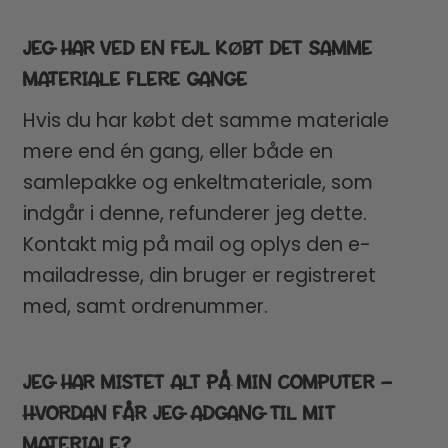
JEG HAR VED EN FEJL KØBT DET SAMME
MATERIALE FLERE GANGE
Hvis du har købt det samme materiale
mere end én gang, eller både en
samlepakke og enkeltmateriale, som
indgår i denne, refunderer jeg dette.
Kontakt mig på mail og oplys den e-
mailadresse, din bruger er registreret
med, samt ordrenummer.
JEG HAR MISTET ALT PÅ MIN COMPUTER –
HVORDAN FÅR JEG ADGANG TIL MIT
MATERIALE?