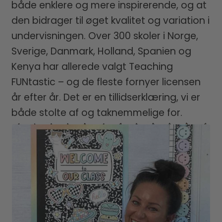
både enklere og mere inspirerende, og at
den bidrager til øget kvalitet og variation i
undervisningen. Over 300 skoler i Norge,
Sverige, Danmark, Holland, Spanien og
Kenya har allerede valgt Teaching
FUNtastic – og de fleste fornyer licensen
år efter år. Det er en tillidserklæring, vi er
både stolte af og taknemmelige for.