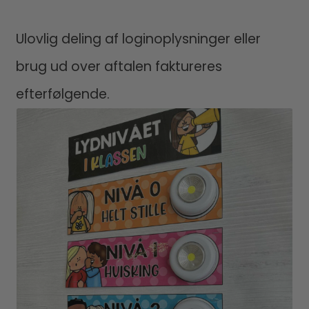
Ulovlig deling af loginoplysninger eller
brug ud over aftalen faktureres
efterfølgende.