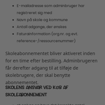
E-mailadresse som adminbruger har
registreret sig med
Navn på skole og kommune
Antall adgange, der ønskes
Faturainformation (org.nr. og evt.
reference-/ressourcenummer)
Skoleabonnementet bliver aktiveret inden
for en time efter bestilling. Adminbrugeren
får derefter adgang til at tilføje de
skolebrugere, der skal benytte
abonnementet.
SKOLENS ANSVAR VED KØB AF
SKOLEABONNEMENT