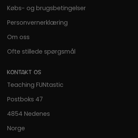
Købs- og brugsbetingelser
Personvernerklæring
Om oss
Ofte stillede spørgsmål
KONTAKT OS
Teaching FUNtastic
Postboks 47
4854 Nedenes
Norge