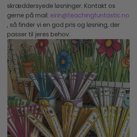
skræddersyede løsninger. Kontakt os
gerne på mail:
eirin@teachingfuntastic.no
, så finder vi en god pris og løsning, der
passer til jeres behov.