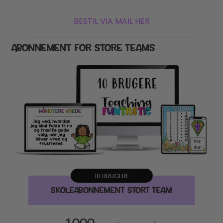
BESTIL VIA MAIL HER
ABONNEMENT FOR STORE TEAMS
10 BRUGERE
SKOLEABONNEMENT STORT TEAM