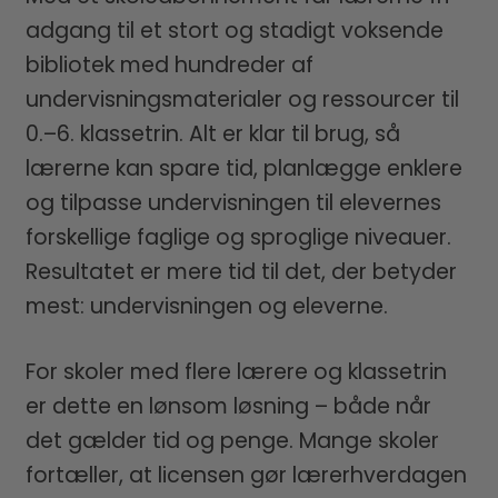
FONTE
adgang til et stort og stadigt voksende
bibliotek med hundreder af
undervisningsmaterialer og ressourcer til
0.–6. klassetrin. Alt er klar til brug, så
lærerne kan spare tid, planlægge enklere
og tilpasse undervisningen til elevernes
forskellige faglige og sproglige niveauer.
Resultatet er mere tid til det, der betyder
mest: undervisningen og eleverne.
For skoler med flere lærere og klassetrin
er dette en lønsom løsning – både når
det gælder tid og penge. Mange skoler
fortæller, at licensen gør lærerhverdagen