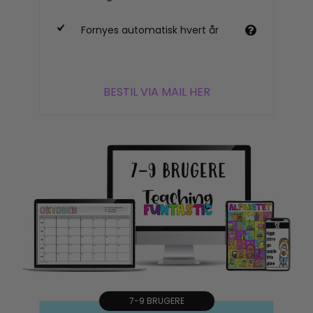
Fornyes automatisk hvert år
BESTIL VIA MAIL HER
7-9 BRUGERE