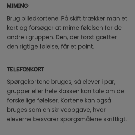
MIMING
Brug billedkortene. På skift trækker man et
kort og forsøger at mime følelsen for de
andre i gruppen. Den, der først gætter
den rigtige følelse, får et point.
TELEFONKORT
Spørgekortene bruges, så elever i par,
grupper eller hele klassen kan tale om de
forskellige følelser. Kortene kan også
bruges som en skriveopgave, hvor
eleverne besvarer spørgsmålene skriftligt.