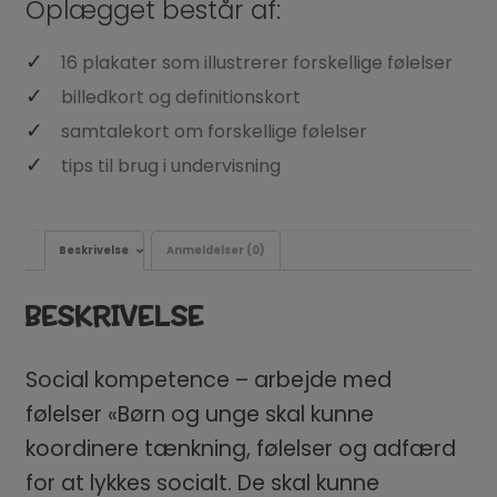
Oplægget består af:
16 plakater som illustrerer forskellige følelser
billedkort og definitionskort
samtalekort om forskellige følelser
tips til brug i undervisning
Beskrivelse
Anmeldelser (0)
BESKRIVELSE
Social kompetence – arbejde med
følelser «Børn og unge skal kunne
koordinere tænkning, følelser og adfærd
for at lykkes socialt. De skal kunne