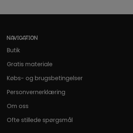
NAVIGATION
Butik
Gratis materiale
Købs- og brugsbetingelser
Personvernerklæring
Om oss
Ofte stillede spørgsmål