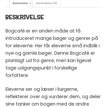
Beskrivelse
Anmeldelser (0)
BESKRIVELSE
Bogcafé er en anden måde at få
introduceret mange bøger og genrer på
for eleverne. Her får eleverne små indblik i
nye og gamle bøger. Denne Bogcafé er
planlagt ud fra genre, men kan ligevel
tage udgangspunkt i forskellige
forfattere.
Eleverne ser og læser i bøgerne,
reflekterer over og vurderer dem, og deler
sine tanker om bogen med de andre