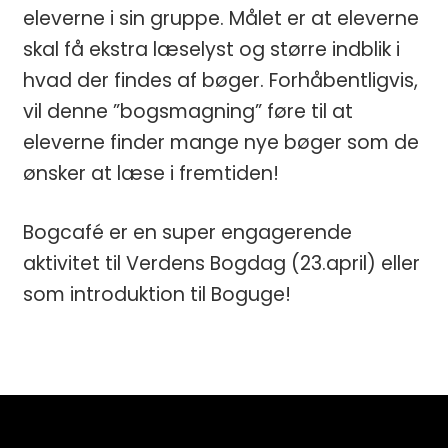
eleverne i sin gruppe. Målet er at eleverne
skal få ekstra læselyst og større indblik i
hvad der findes af bøger. Forhåbentligvis,
vil denne ”bogsmagning” føre til at
eleverne finder mange nye bøger som de
ønsker at læse i fremtiden!
Bogcafé er en super engagerende
aktivitet til Verdens Bogdag (23.april) eller
som introduktion til Boguge!