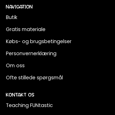
NAVIGATION
Butik
Gratis materiale
Købs- og brugsbetingelser
Personvernerklæring
Om oss
Ofte stillede spørgsmål
KONTAKT OS
Teaching FUNtastic