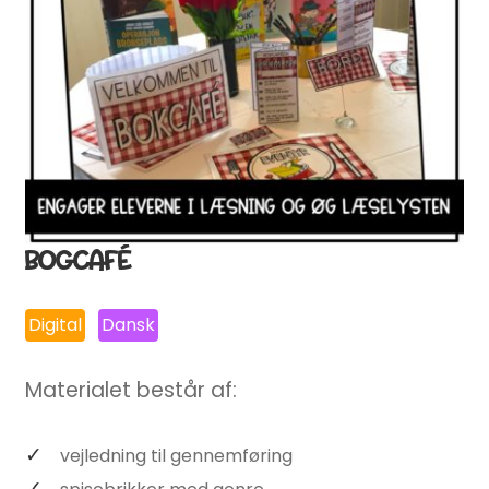
BOGCAFÉ
Digital
Dansk
Materialet består af:
vejledning til gennemføring