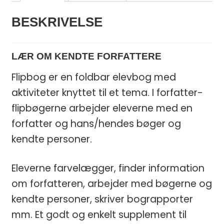
BESKRIVELSE
LÆR OM KENDTE FORFATTERE
Flipbog er en foldbar elevbog med
aktiviteter knyttet til et tema. I forfatter-
flipbøgerne arbejder eleverne med en
forfatter og hans/hendes bøger og
kendte personer.
Eleverne farvelægger, finder information
om forfatteren, arbejder med bøgerne og
kendte personer, skriver bograpporter
mm. Et godt og enkelt supplement til