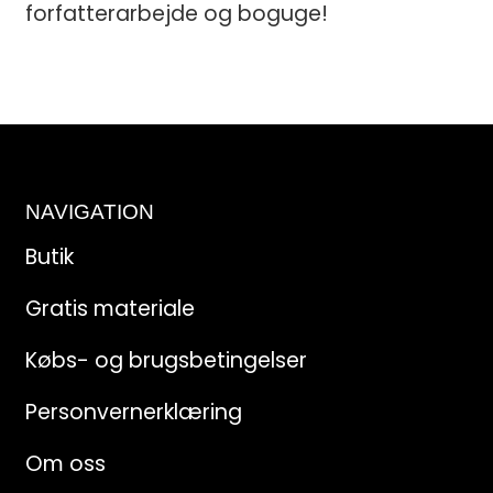
forfatterarbejde og boguge!
NAVIGATION
Butik
Gratis materiale
Købs- og brugsbetingelser
Personvernerklæring
Om oss