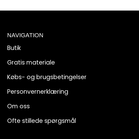
NAVIGATION
Butik
Gratis materiale
Købs- og brugsbetingelser
Personvernerklæring
Om oss
Ofte stillede spørgsmål