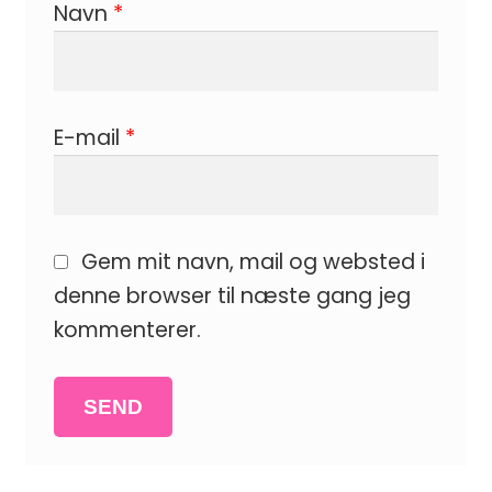
Navn
*
E-mail
*
Gem mit navn, mail og websted i
denne browser til næste gang jeg
kommenterer.