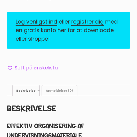
Log venligst ind
eller
registrer dig
med
en gratis konto her for at downloade
eller shoppe!
Sett på ønskelista
Beskrivelse
Anmeldelser (0)
BESKRIVELSE
EFFEKTIV ORGANISERING AF
UNDERVISNINGSMATERIALE