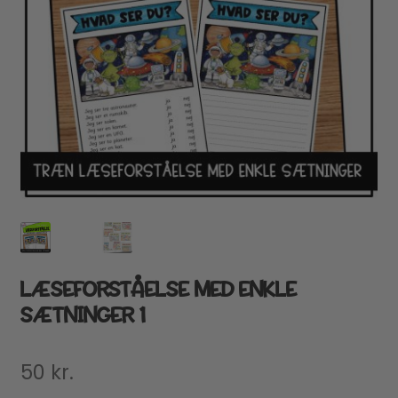
LÆSEFORSTÅELSE MED ENKLE
SÆTNINGER 1
50
kr.