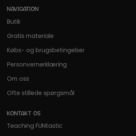
NAVIGATION
Butik
Gratis materiale
Købs- og brugsbetingelser
Personvernerklæring
Om oss
Ofte stillede spørgsmål
KONTAKT OS
Teaching FUNtastic