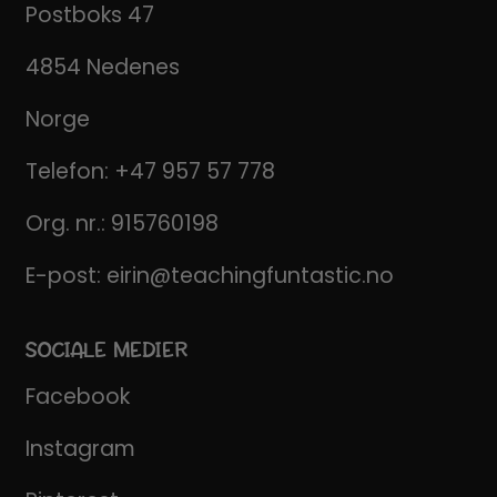
Postboks 47
4854 Nedenes
Norge
Telefon:
+47 957 57 778
Org. nr.: 915760198
E-post:
eirin@teachingfuntastic.no
SOCIALE MEDIER
Facebook
Instagram