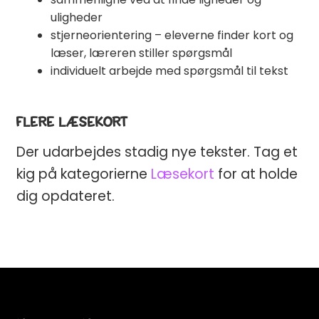
uligheder
stjerneorientering – eleverne finder kort og
læser, læreren stiller spørgsmål
individuelt arbejde med spørgsmål til tekst
FLERE LÆSEKORT
Der udarbejdes stadig nye tekster. Tag et
kig på kategorierne
Læsekort
for at holde
dig opdateret.