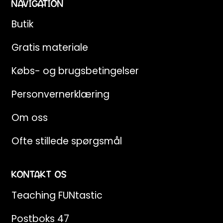
NAVIGATION
Butik
Gratis materiale
Købs- og brugsbetingelser
Personvernerklæring
Om oss
Ofte stillede spørgsmål
KONTAKT OS
Teaching FUNtastic
Postboks 47