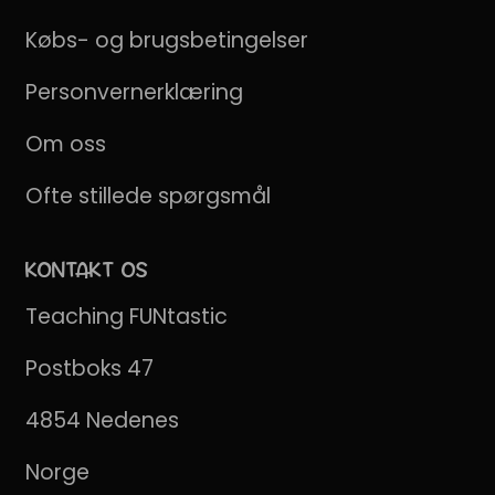
Købs- og brugsbetingelser
Personvernerklæring
Om oss
Ofte stillede spørgsmål
KONTAKT OS
Teaching FUNtastic
Postboks 47
4854 Nedenes
Norge