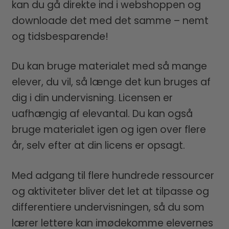
kan du gå direkte ind i webshoppen og
downloade det med det samme – nemt
og tidsbesparende!
Du kan bruge materialet med så mange
elever, du vil, så længe det kun bruges af
dig i din undervisning. Licensen er
uafhængig af elevantal. Du kan også
bruge materialet igen og igen over flere
år, selv efter at din licens er opsagt.
Med adgang til flere hundrede ressourcer
og aktiviteter bliver det let at tilpasse og
differentiere undervisningen, så du som
lærer lettere kan imødekomme elevernes