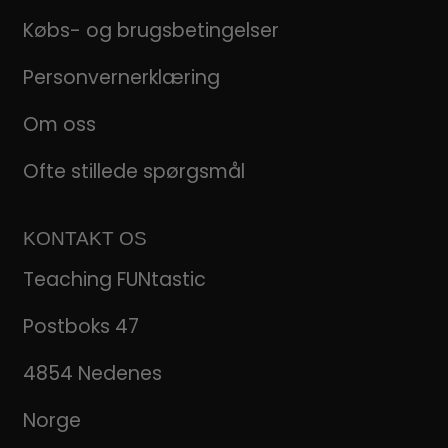
Købs- og brugsbetingelser
Personvernerklæring
Om oss
Ofte stillede spørgsmål
KONTAKT OS
Teaching FUNtastic
Postboks 47
4854 Nedenes
Norge