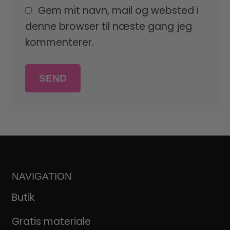
Gem mit navn, mail og websted i
denne browser til næste gang jeg
kommenterer.
NAVIGATION
Butik
Gratis materiale