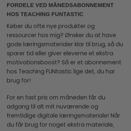
FORDELE VED MÅNEDSABONNEMENT
HOS TEACHING FUNTASTIC
Køber du ofte nye produkter og
ressourcer hos mig? Ønsker du at have
gode læringsmaterialer klar til brug, så du
sparer tid eller giver eleverne et ekstra
motivationsboost? Så er et abonnement
hos Teaching FUNtastic lige det, du har
brug for!
For en fast pris om måneden får du
adgang til alt mit nuværende og
fremtidige digitale læringsmateriale! Når
du får brug for noget ekstra materiale,