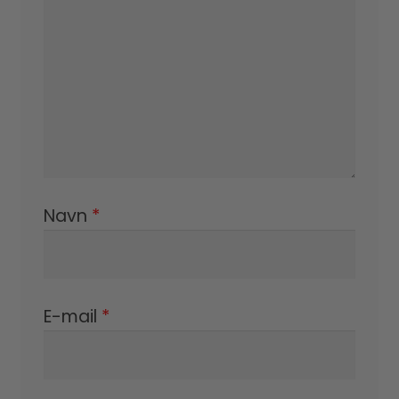
Navn
*
E-mail
*