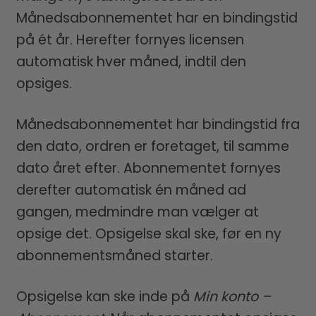
Månedsabonnementet har en bindingstid
på ét år. Herefter fornyes licensen
automatisk hver måned, indtil den
opsiges.
Månedsabonnementet har bindingstid fra
den dato, ordren er foretaget, til samme
dato året efter. Abonnementet fornyes
derefter automatisk én måned ad
gangen, medmindre man vælger at
opsige det. Opsigelse skal ske, før en ny
abonnementsmåned starter.
Opsigelse kan ske inde på
Min konto –