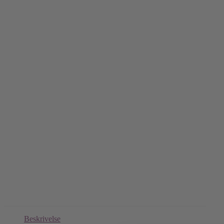
Beskrivelse