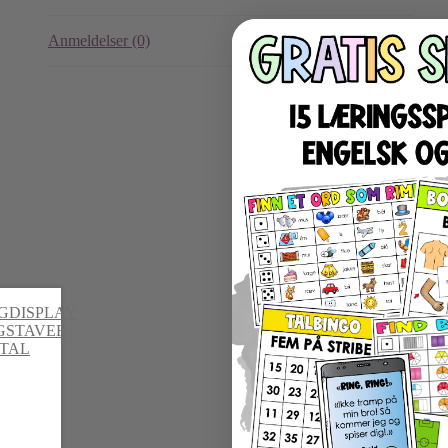
Anmeldelser (0)