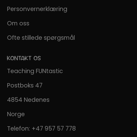
Personvernerklæring
Om oss
Ofte stillede spørgsmål
KONTAKT OS
Teaching FUNtastic
Postboks 47
4854 Nedenes
Norge
Telefon:
+47 957 57 778