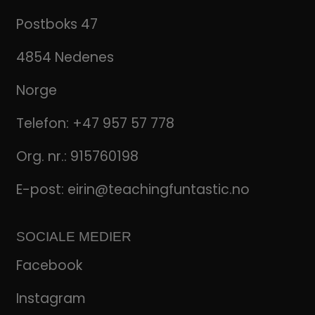
Postboks 47
4854 Nedenes
Norge
Telefon:
+47 957 57 778
Org. nr.: 915760198
E-post:
eirin@teachingfuntastic.no
SOCIALE MEDIER
Facebook
Instagram