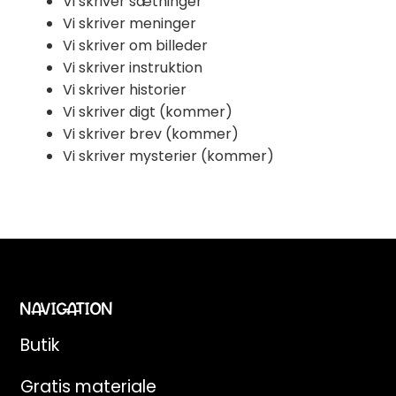
Vi skriver sætninger
Vi skriver meninger
Vi skriver om billeder
Vi skriver instruktion
Vi skriver historier
Vi skriver digt (kommer)
Vi skriver brev (kommer)
Vi skriver mysterier (kommer)
NAVIGATION
Butik
Gratis materiale