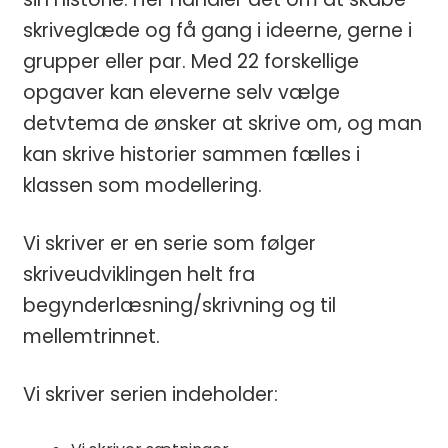
skriveglæde og få gang i ideerne, gerne i
grupper eller par. Med 22 forskellige
opgaver kan eleverne selv vælge
detvtema de ønsker at skrive om, og man
kan skrive historier sammen fælles i
klassen som modellering.
Vi skriver er en serie som følger
skriveudviklingen helt fra
begynderlæsning/skrivning og til
mellemtrinnet.
Vi skriver serien indeholder: