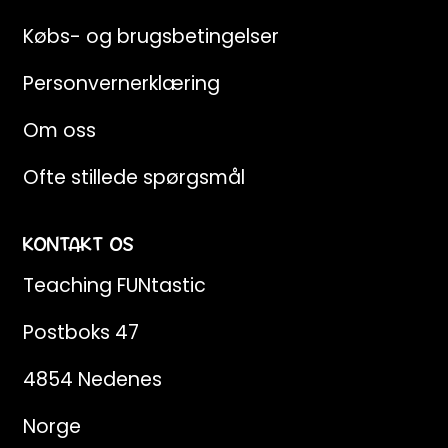
Købs- og brugsbetingelser
Personvernerklæring
Om oss
Ofte stillede spørgsmål
KONTAKT OS
Teaching FUNtastic
Postboks 47
4854 Nedenes
Norge