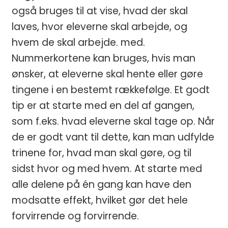
også bruges til at vise, hvad der skal
laves, hvor eleverne skal arbejde, og
hvem de skal arbejde. med.
Nummerkortene kan bruges, hvis man
ønsker, at eleverne skal hente eller gøre
tingene i en bestemt rækkefølge. Et godt
tip er at starte med en del af gangen,
som f.eks. hvad eleverne skal tage op. Når
de er godt vant til dette, kan man udfylde
trinene for, hvad man skal gøre, og til
sidst hvor og med hvem. At starte med
alle delene på én gang kan have den
modsatte effekt, hvilket gør det hele
forvirrende og forvirrende.