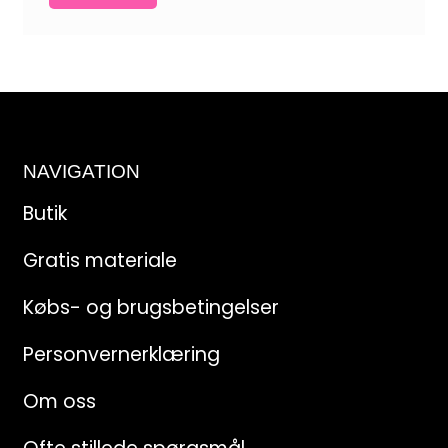
NAVIGATION
Butik
Gratis materiale
Købs- og brugsbetingelser
Personvernerklæring
Om oss