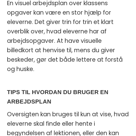
En visuel arbejdsplan over klassens
opgaver kan være en stor hjælp for
eleverne. Det giver trin for trin et klart
overblik over, hvad eleverne har af
arbejdsopgaver. At have visuelle
billedkort at henvise til, mens du giver
beskeder, gør det både lettere at forstå
og huske.
TIPS TIL HVORDAN DU BRUGER EN
ARBEJDSPLAN
Oversigten kan bruges til kun at vise, hvad
eleverne skal finde eller hente i
begyndelsen af ​​lektionen, eller den kan