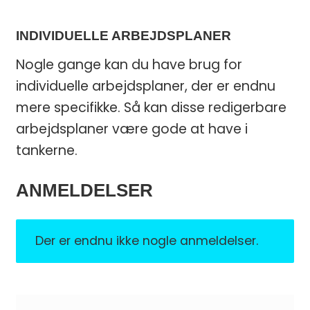
INDIVIDUELLE ARBEJDSPLANER
Nogle gange kan du have brug for
individuelle arbejdsplaner, der er endnu
mere specifikke. Så kan disse redigerbare
arbejdsplaner være gode at have i
tankerne.
ANMELDELSER
Der er endnu ikke nogle anmeldelser.