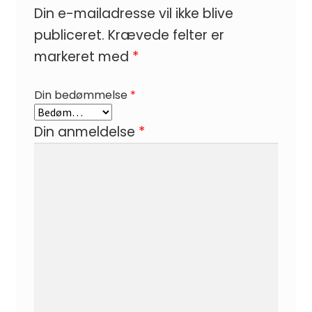
Din e-mailadresse vil ikke blive
publiceret.
Krævede felter er
markeret med
*
Din bedømmelse
*
Din anmeldelse
*