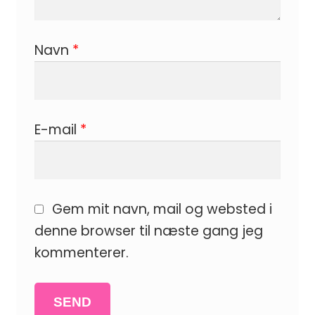
Navn
*
E-mail
*
Gem mit navn, mail og websted i
denne browser til næste gang jeg
kommenterer.