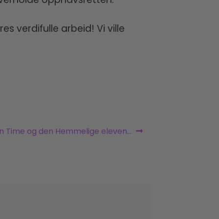
 verdifulle arbeid! Vi ville
n Time og den Hemmelige eleven…