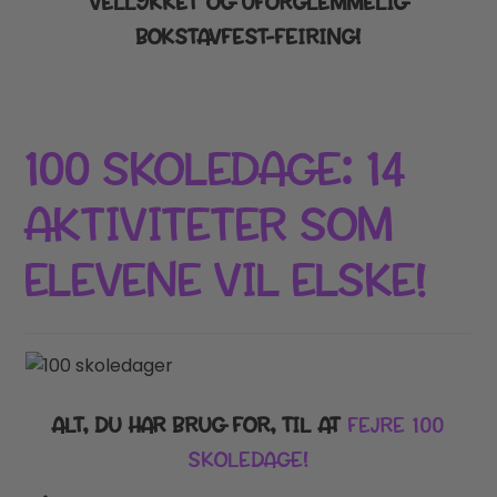
VELLYKKET OG UFORGLEMMELIG
BOKSTAVFEST-FEIRING!
100 SKOLEDAGE: 14
AKTIVITETER SOM
ELEVENE VIL ELSKE!
ALT, DU HAR BRUG FOR, TIL AT
FEJRE 100
SKOLEDAGE!