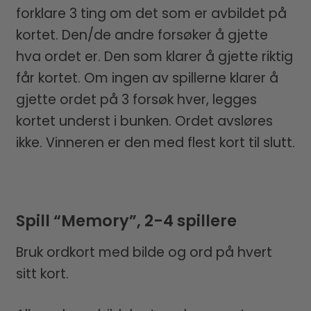
forklare 3 ting om det som er avbildet på
kortet. Den/de andre forsøker å gjette
hva ordet er. Den som klarer å gjette riktig
får kortet. Om ingen av spillerne klarer å
gjette ordet på 3 forsøk hver, legges
kortet underst i bunken. Ordet avsløres
ikke. Vinneren er den med flest kort til slutt.
Spill “Memory”, 2-4 spillere
Bruk ordkort med bilde og ord på hvert
sitt kort.