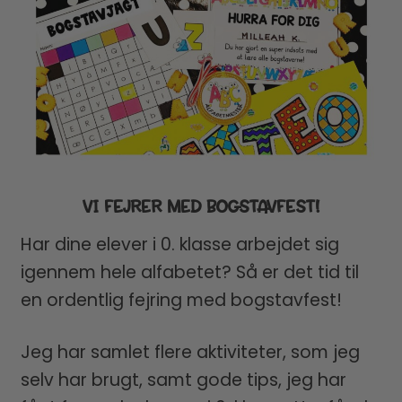
VI FEJRER MED BOGSTAVFEST!
Har dine elever i 0. klasse arbejdet sig
igennem hele alfabetet? Så er det tid til
en ordentlig fejring med bogstavfest!
Jeg har samlet flere aktiviteter, som jeg
selv har brugt, samt gode tips, jeg har