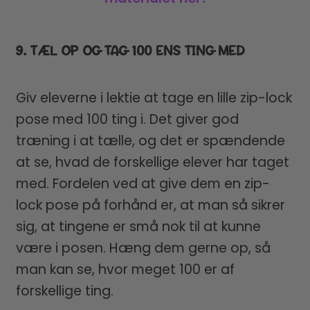
9. TÆL OP OG TAG 100 ENS TING MED
Giv eleverne i lektie at tage en lille zip-lock
pose med 100 ting i. Det giver god
træning i at tælle, og det er spændende
at se, hvad de forskellige elever har taget
med. Fordelen ved at give dem en zip-
lock pose på forhånd er, at man så sikrer
sig, at tingene er små nok til at kunne
være i posen. Hæng dem gerne op, så
man kan se, hvor meget 100 er af
forskellige ting.