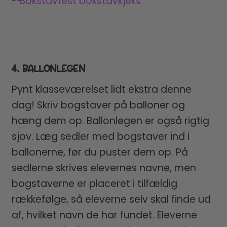
4. BALLONLEGEN
Pynt klasseværelset lidt ekstra denne
dag! Skriv bogstaver på balloner og
hæng dem op. Ballonlegen er også rigtig
sjov. Læg sedler med bogstaver ind i
ballonerne, før du puster dem op. På
sedlerne skrives elevernes navne, men
bogstaverne er placeret i tilfældig
rækkefølge, så eleverne selv skal finde ud
af, hvilket navn de har fundet. Eleverne