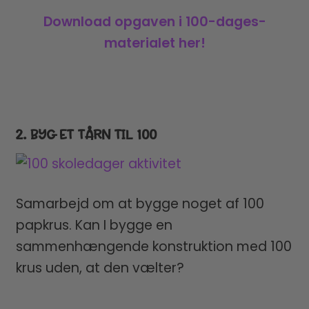
Download opgaven i 100-dages-
materialet her!
2. BYG ET TÅRN TIL 100
Samarbejd om at bygge noget af 100
papkrus. Kan I bygge en
sammenhængende konstruktion med 100
krus uden, at den vælter?