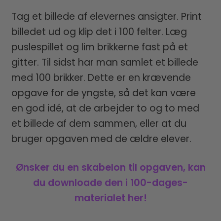
Tag et billede af elevernes ansigter. Print
billedet ud og klip det i 100 felter. Læg
puslespillet og lim brikkerne fast på et
gitter. Til sidst har man samlet et billede
med 100 brikker. Dette er en krævende
opgave for de yngste, så det kan være
en god idé, at de arbejder to og to med
et billede af dem sammen, eller at du
bruger opgaven med de ældre elever.
Ønsker du en skabelon til opgaven, kan
du downloade den i 100-dages-
materialet her!