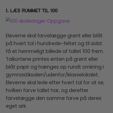
1. LÆS RUMMET TIL 100
Eleverne skal farvelægge grønt eller blåt
på hvert tal i hundrede-feltet og til sidst
få et hemmeligt billede af tallet 100 frem.
Talkortene printes enten på grønt eller
blåt papir og hænges op rundt omkring i
gymnastiksalen/udenfor/klasselokalet.
Eleverne skal lede efter hvert tal for at se,
hvilken farve tallet har, og derefter
farvelægge den samme farve på deres
eget ark.