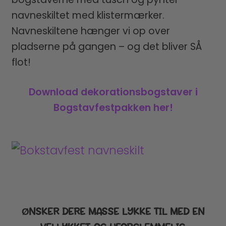
navneskiltet med klistermærker.
Navneskiltene hænger vi op over
pladserne på gangen – og det bliver SÅ
flot!
Download dekorationsbogstaver i
Bogstavfestpakken her!
ØNSKER DERE MASSE LYKKE TIL MED EN