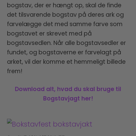
bogstav, der er hængt op, skal de finde
det tilsvarende bogstav på deres ark og
farvelægge det med samme farve som
bogstavet er skrevet med på
bogstavsedlen. Når alle bogstavsedler er
fundet, og bogstaverne er farvelagt på
arket, vil der komme et hemmeligt billede
frem!
Download alt, hvad du skal bruge til
Bogstavjagt her!