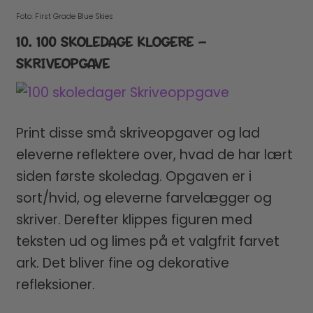
Foto: First Grade Blue Skies
10. 100 SKOLEDAGE KLOGERE –
SKRIVEOPGAVE
Print disse små skriveopgaver og lad
eleverne reflektere over, hvad de har lært
siden første skoledag. Opgaven er i
sort/hvid, og eleverne farvelægger og
skriver. Derefter klippes figuren med
teksten ud og limes på et valgfrit farvet
ark. Det bliver fine og dekorative
refleksioner.