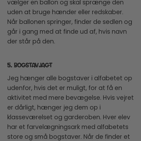
vælger en ballon og skal sprænge den
uden at bruge hænder eller redskaber.
Når ballonen springer, finder de sedlen og
går i gang med at finde ud af, hvis navn
der står på den.
5. BOGSTAVJAGT
Jeg hænger alle bogstaver i alfabetet op
udenfor, hvis det er muligt, for at få en
aktivitet med mere bevægelse. Hvis vejret
er dårligt, hænger jeg dem op i
klasseværelset og garderoben. Hver elev
har et farvelægningsark med alfabetets
store og små bogstaver. Når de finder et