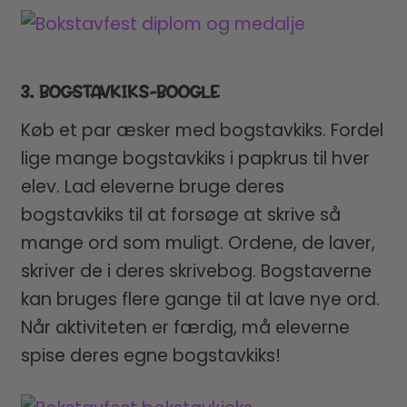
3. BOGSTAVKIKS-BOOGLE
Køb et par æsker med bogstavkiks. Fordel
lige mange bogstavkiks i papkrus til hver
elev. Lad eleverne bruge deres
bogstavkiks til at forsøge at skrive så
mange ord som muligt. Ordene, de laver,
skriver de i deres skrivebog. Bogstaverne
kan bruges flere gange til at lave nye ord.
Når aktiviteten er færdig, må eleverne
spise deres egne bogstavkiks!