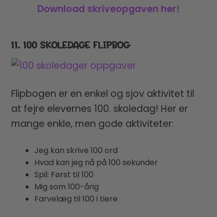
Download skriveopgaven her!
11. 100 SKOLEDAGE FLIPBOG
Flipbogen er en enkel og sjov aktivitet til
at fejre elevernes 100. skoledag! Her er
mange enkle, men gode aktiviteter:
Jeg kan skrive 100 ord
Hvad kan jeg nå på 100 sekunder
Spil: Først til 100
Mig som 100-årig
Farvelæg til 100 i tiere