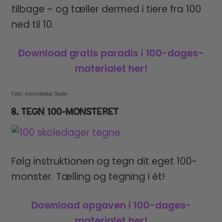
tilbage – og tæller dermed i tiere fra 100
ned til 10.
Download gratis paradis i 100-dages-
materialet her!
Foto: Aronsløkka Skole
8. TEGN 100-MONSTERET
Følg instruktionen og tegn dit eget 100-
monster. Tælling og tegning i ét!
Download opgaven i 100-dages-
materialet her!