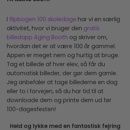
I
flipbogen 100 skoledage
har vi en særlig
aktivitet, hvor vi bruger den
gratis
billedapp Aging Booth
og skriver om,
hvordan det er at være 100 år gammel.
Appen er meget nem og hurtig at bruge.
Tag et billede af hver elev, så får du
automatisk billeder, der gør dem gamle.
Jeg anbefaler at tage billederne en dag
eller to i forvejen, så du har tid til at
downloade dem og printe dem ud før
100-dagesfesten!
Held og lykke med en fantastisk fejring