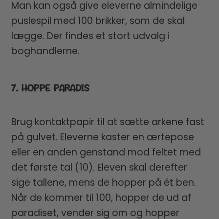
Man kan også give eleverne almindelige
puslespil med 100 brikker, som de skal
lægge. Der findes et stort udvalg i
boghandlerne.
7. HOPPE PARADIS
Brug kontaktpapir til at sætte arkene fast
på gulvet. Eleverne kaster en ærtepose
eller en anden genstand mod feltet med
det første tal (10). Eleven skal derefter
sige tallene, mens de hopper på ét ben.
Når de kommer til 100, hopper de ud af
paradiset, vender sig om og hopper