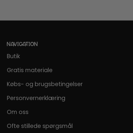
NAVIGATION
Butik
Gratis materiale
Købs- og brugsbetingelser
Personvernerklæring
Om oss
Ofte stillede spørgsmål