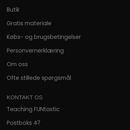
Butik
Gratis materiale
Købs- og brugsbetingelser
Personvernerklæring
Om oss
Ofte stillede spørgsmål
KONTAKT OS
Teaching FUNtastic
Postboks 47