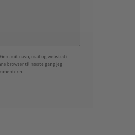
Gem mit navn, mail og websted i
ne browser til næste gang jeg
mmenterer.