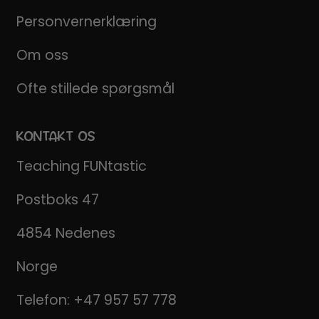
Personvernerklæring
Om oss
Ofte stillede spørgsmål
KONTAKT OS
Teaching FUNtastic
Postboks 47
4854 Nedenes
Norge
Telefon:
+47 957 57 778