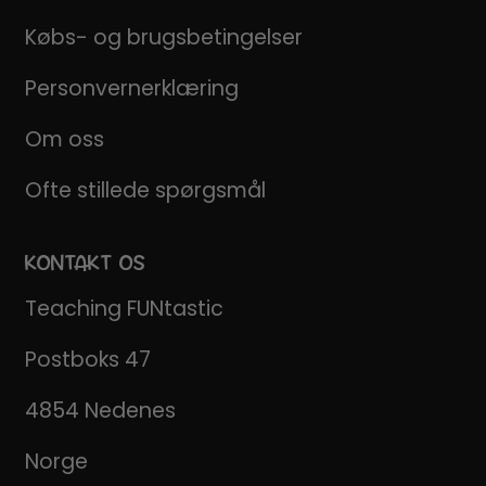
Købs- og brugsbetingelser
Personvernerklæring
Om oss
Ofte stillede spørgsmål
KONTAKT OS
Teaching FUNtastic
Postboks 47
4854 Nedenes
Norge