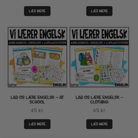
LÆS MERE
LÆS MERE
LAD OS LÆRE ENGELSK – AT
LAD OS LÆRE ENGELSK –
SCHOOL
CLOTHING
45
kr.
45
kr.
LÆS MERE
LÆS MERE