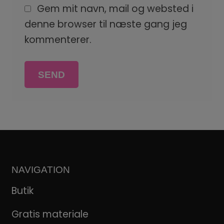
Gem mit navn, mail og websted i
denne browser til næste gang jeg
kommenterer.
NAVIGATION
Butik
Gratis materiale