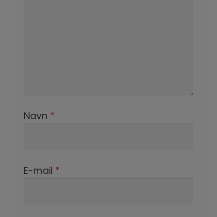
Navn
*
E-mail
*