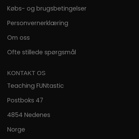
Købs- og brugsbetingelser
Personvernerklæring
Om oss
Ofte stillede spørgsmål
KONTAKT OS
Teaching FUNtastic
Postboks 47
4854 Nedenes
Norge