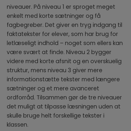
niveauer. På niveau 1 er sproget meget
enkelt med korte sætninger og få
fagbegreber. Det giver en tryg indgang til
faktatekster for elever, som har brug for
letlæseligt indhold – noget som ellers kan
være svært at finde. Niveau 2 bygger
videre med korte afsnit og en overskuelig
struktur, mens niveau 3 giver mere
informationstætte tekster med længere
sætninger og et mere avanceret
ordforråd. Tilsammen gør de tre niveauer
det muligt at tilpasse læsningen uden at
skulle bruge helt forskellige tekster i
klassen.