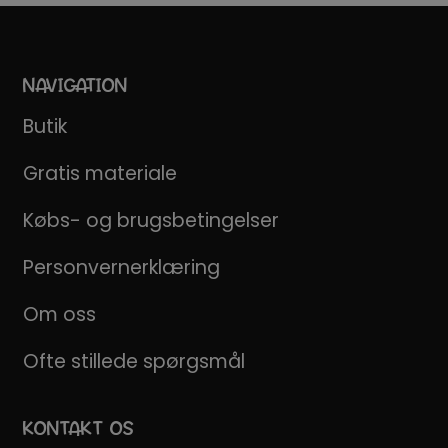
NAVIGATION
Butik
Gratis materiale
Købs- og brugsbetingelser
Personvernerklæring
Om oss
Ofte stillede spørgsmål
KONTAKT OS