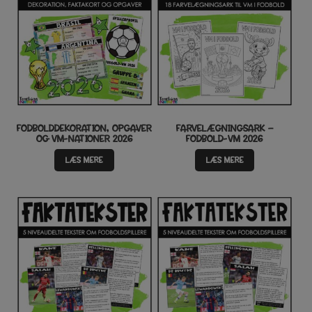
FODBOLDDEKORATION, OPGAVER
FARVELÆGNINGSARK –
OG VM-NATIONER 2026
FODBOLD-VM 2026
LÆS MERE
LÆS MERE