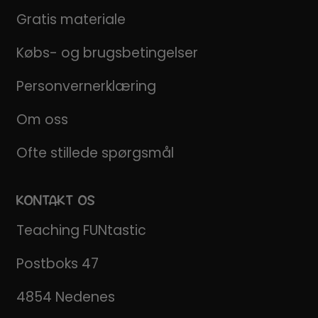
Gratis materiale
Købs- og brugsbetingelser
Personvernerklæring
Om oss
Ofte stillede spørgsmål
KONTAKT OS
Teaching FUNtastic
Postboks 47
4854 Nedenes