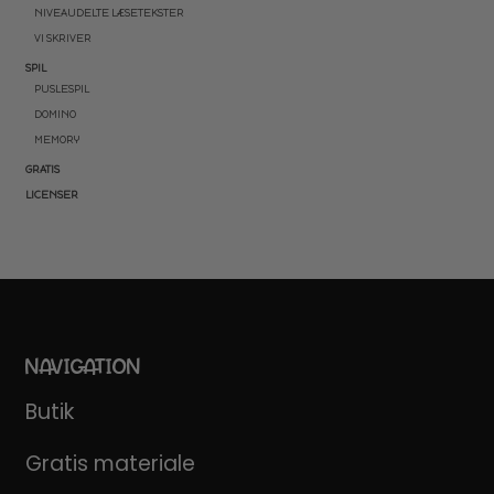
NIVEAUDELTE LÆSETEKSTER
VI SKRIVER
SPIL
PUSLESPIL
DOMINO
MEMORY
GRATIS
LICENSER
NAVIGATION
Butik
Gratis materiale