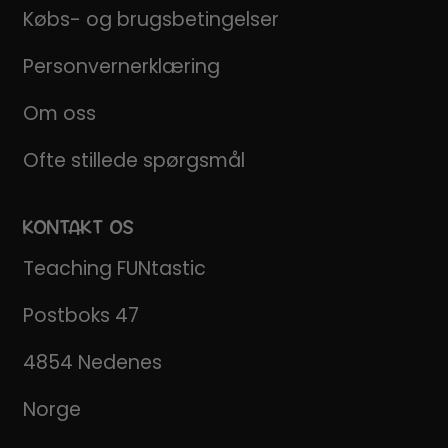
Købs- og brugsbetingelser
Personvernerklæring
Om oss
Ofte stillede spørgsmål
KONTAKT OS
Teaching FUNtastic
Postboks 47
4854 Nedenes
Norge