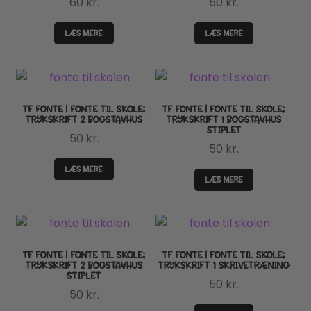
60
kr.
50
kr.
LÆS MERE
LÆS MERE
TF FONTE | FONTE TIL SKOLE;
TF FONTE | FONTE TIL SKOLE;
TRYKSKRIFT 2 BOGSTAVHUS
TRYKSKRIFT 1 BOGSTAVHUS
STIPLET
50
kr.
50
kr.
LÆS MERE
LÆS MERE
TF FONTE | FONTE TIL SKOLE;
TF FONTE | FONTE TIL SKOLE;
TRYKSKRIFT 2 BOGSTAVHUS
TRYKSKRIFT 1 SKRIVETRÆNING
STIPLET
50
kr.
50
kr.