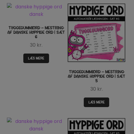
TYGGEGUMMIORD – MESTRING
AF DANSKE HYPPIGE ORD | SÆT
6
30
kr.
LÆS MERE
TYGGEGUMMIORD – MESTRING
AF DANSKE HYPPIGE ORD | SÆT
5
30
kr.
LÆS MERE