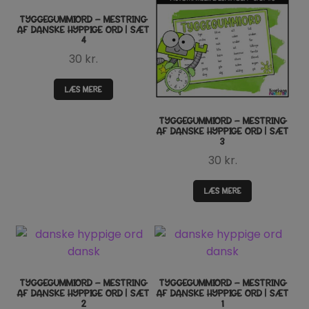
TYGGEGUMMIORD – MESTRING
AF DANSKE HYPPIGE ORD | SÆT
4
30
kr.
LÆS MERE
TYGGEGUMMIORD – MESTRING
AF DANSKE HYPPIGE ORD | SÆT
3
30
kr.
LÆS MERE
TYGGEGUMMIORD – MESTRING
TYGGEGUMMIORD – MESTRING
AF DANSKE HYPPIGE ORD | SÆT
AF DANSKE HYPPIGE ORD | SÆT
2
1