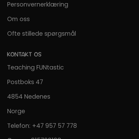
Personvernerklæring
Om oss
Ofte stillede spørgsmål
KONTAKT OS
Teaching FUNtastic
Postboks 47
4854 Nedenes
Norge
Telefon:
+47 957 57 778