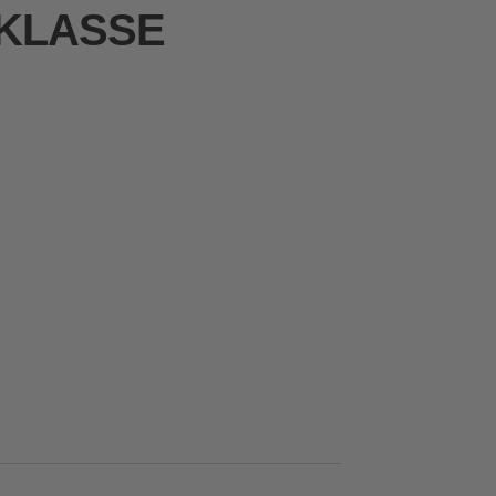
 KLASSE