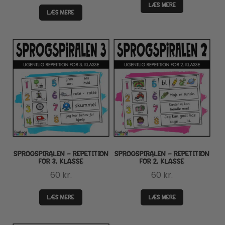
LÆS MERE
LÆS MERE
SPROGSPIRALEN – REPETITION
SPROGSPIRALEN – REPETITION
FOR 3. KLASSE
FOR 2. KLASSE
60
kr.
60
kr.
LÆS MERE
LÆS MERE