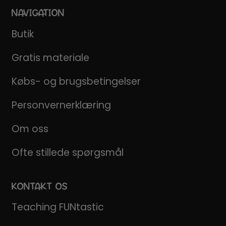
NAVIGATION
Butik
Gratis materiale
Købs- og brugsbetingelser
Personvernerklæring
Om oss
Ofte stillede spørgsmål
KONTAKT OS
Teaching FUNtastic