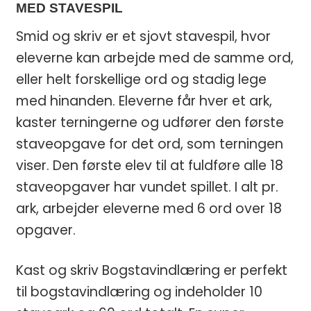
MED STAVESPIL
Smid og skriv er et sjovt stavespil, hvor
eleverne kan arbejde med de samme ord,
eller helt forskellige ord og stadig lege
med hinanden. Eleverne får hver et ark,
kaster terningerne og udfører den første
staveopgave for det ord, som terningen
viser. Den første elev til at fuldføre alle 18
staveopgaver har vundet spillet. I alt pr.
ark, arbejder eleverne med 6 ord over 18
opgaver.
Kast og skriv Bogstavindlæring er perfekt
til bogstavindlæring og indeholder 10