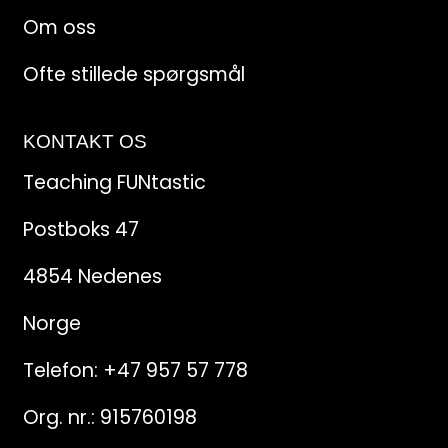
Om oss
Ofte stillede spørgsmål
KONTAKT OS
Teaching FUNtastic
Postboks 47
4854 Nedenes
Norge
Telefon:
+47 957 57 778
Org. nr.: 915760198