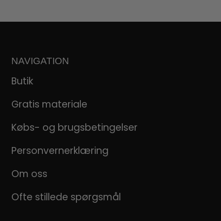
NAVIGATION
Butik
Gratis materiale
Købs- og brugsbetingelser
Personvernerklæring
Om oss
Ofte stillede spørgsmål