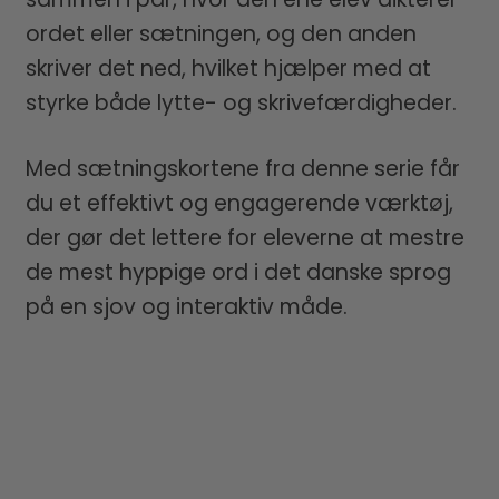
ordet eller sætningen, og den anden
skriver det ned, hvilket hjælper med at
styrke både lytte- og skrivefærdigheder.
Med sætningskortene fra denne serie får
du et effektivt og engagerende værktøj,
der gør det lettere for eleverne at mestre
de mest hyppige ord i det danske sprog
på en sjov og interaktiv måde.