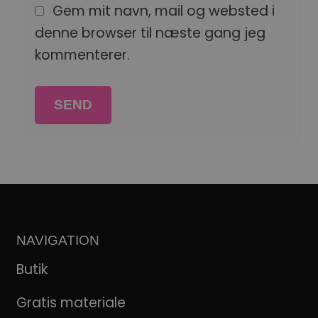
Gem mit navn, mail og websted i
denne browser til næste gang jeg
kommenterer.
NAVIGATION
Butik
Gratis materiale