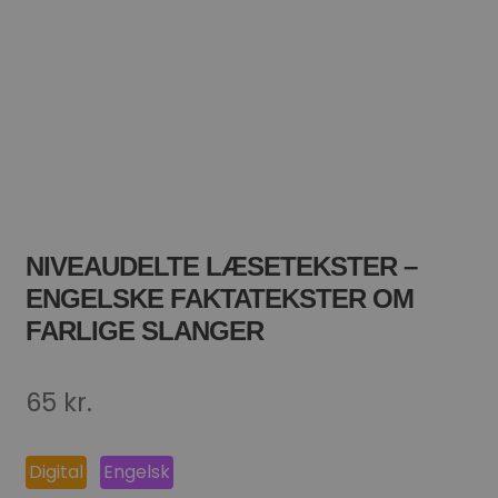
NIVEAUDELTE LÆSETEKSTER –
ENGELSKE FAKTATEKSTER OM
FARLIGE SLANGER
65
kr.
Digital
Engelsk