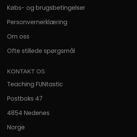
Købs- og brugsbetingelser
Personvernerklæring
Om oss
Ofte stillede spørgsmål
KONTAKT OS
Teaching FUNtastic
Postboks 47
4854 Nedenes
Norge