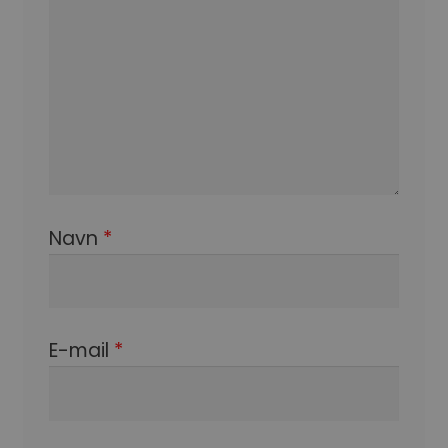
Navn
*
E-mail
*