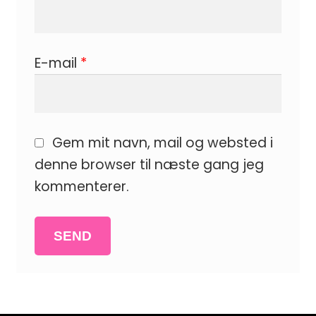
E-mail
*
Gem mit navn, mail og websted i
denne browser til næste gang jeg
kommenterer.