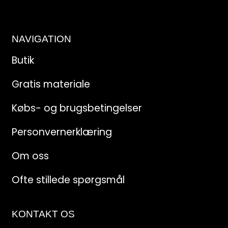
NAVIGATION
Butik
Gratis materiale
Købs- og brugsbetingelser
Personvernerklæring
Om oss
Ofte stillede spørgsmål
KONTAKT OS