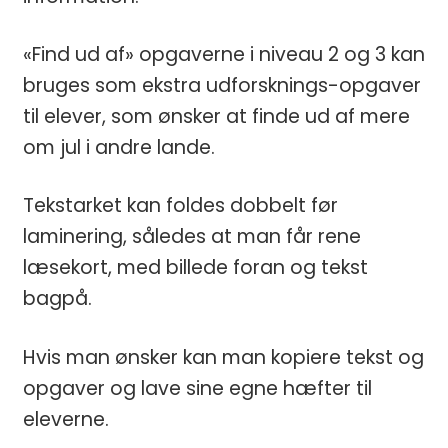
«Find ud af» opgaverne i niveau 2 og 3 kan
bruges som ekstra udforsknings-opgaver
til elever, som ønsker at finde ud af mere
om jul i andre lande.
Tekstarket kan foldes dobbelt før
laminering, således at man får rene
læsekort, med billede foran og tekst
bagpå.
Hvis man ønsker kan man kopiere tekst og
opgaver og lave sine egne hæfter til
eleverne.