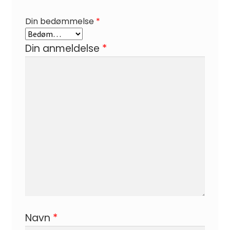
Din bedømmelse
*
Din anmeldelse
*
Navn
*