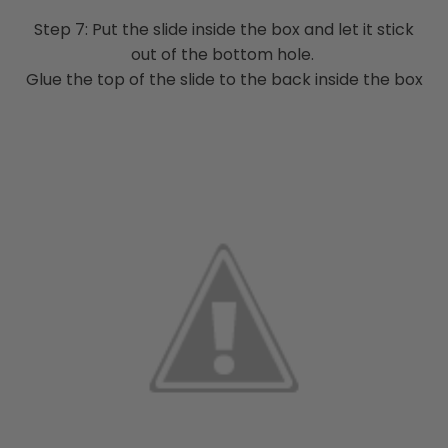
Step 7: Put the slide inside the box and let it stick
out of the bottom hole.
Glue the top of the slide to the back inside the box