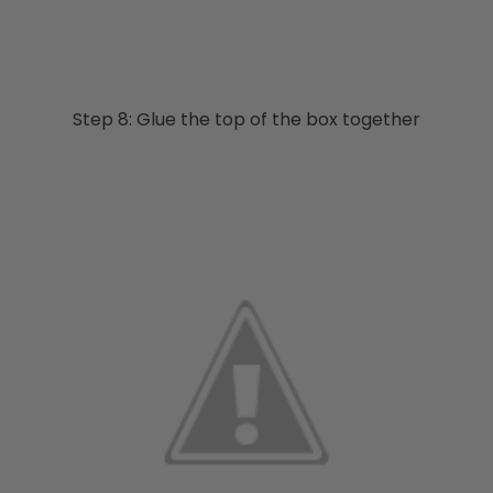
Step 8: Glue the top of the box together