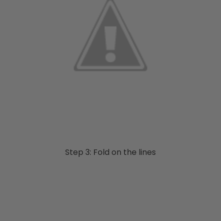
Step 3: Fold on the lines