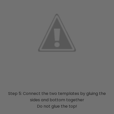
Step 5: Connect the two templates by gluing the
sides and bottom together
Do not glue the top!