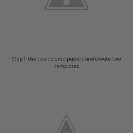
Step 1: Use two colored papers and create two
templates