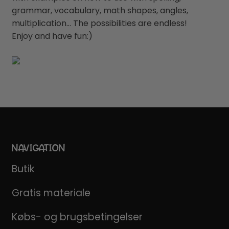
grammar, vocabulary, math shapes, angles,
multiplication… The possibilities are endless!
Enjoy and have fun:)
NAVIGATION
Butik
Gratis materiale
Købs- og brugsbetingelser