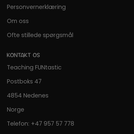
Personvernerklæring
Om oss
Ofte stillede spørgsmål
KONTAKT OS
Teaching FUNtastic
Postboks 47
4854 Nedenes
Norge
Telefon:
+47 957 57 778