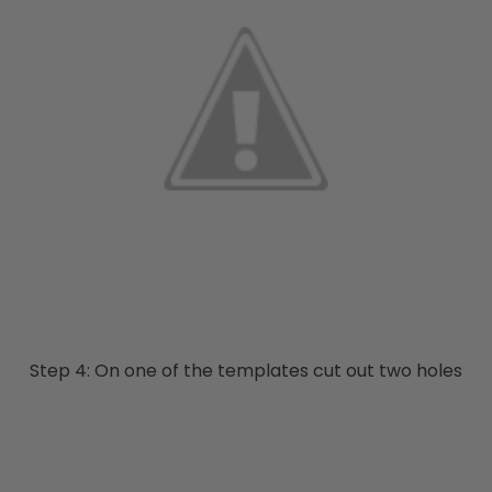
Step 4: On one of the templates cut out two holes