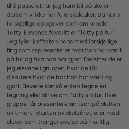
til å passe ut, lar jeg ham bli på skolen
dersom vi ikke har fulle skoleuker. Da har vi
forskjellige oppgaver som omhandler
Tatty. Elevenes favoritt er “Tatty på tur”.
Jeg fyller kofferten hans med forskjellige
ting som representerer hvor han har vært
på tur og hva han har gjort. Deretter deler
jeg elevene i grupper, hvor de får
diskutere hvor de tror han har vært og
gjort. Elevene kan så enten tegne en
tegning eller skrive om Tatty sin tur. Hver
gruppe får presentere sin teori på slutten
av timen. I starten av skoleåret, eller med
elever som trenger øvelse på muntlig