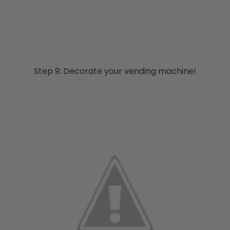
Step 9: Decorate your vending machine!