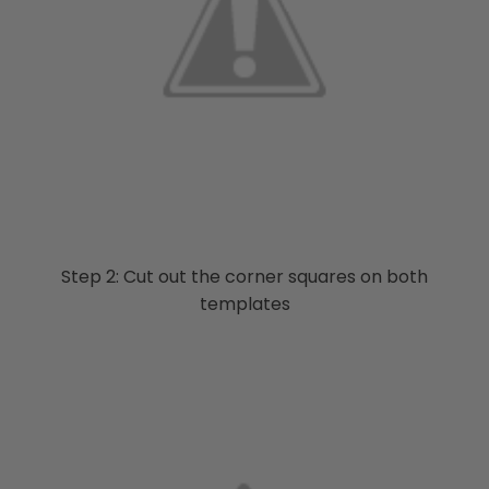
Step 2: Cut out the corner squares on both
templates