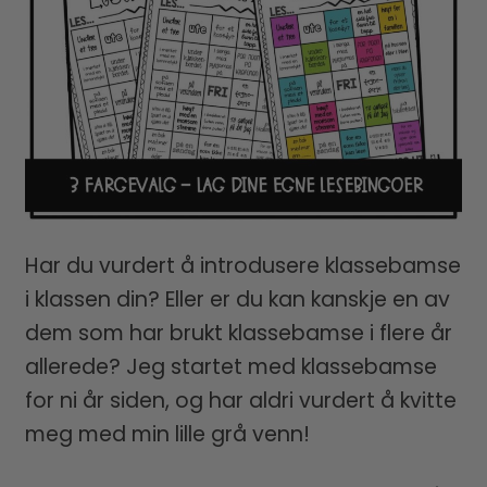
Har du vurdert å introdusere klassebamse
i klassen din? Eller er du kan kanskje en av
dem som har brukt klassebamse i flere år
allerede? Jeg startet med klassebamse
for ni år siden, og har aldri vurdert å kvitte
meg med min lille grå venn!