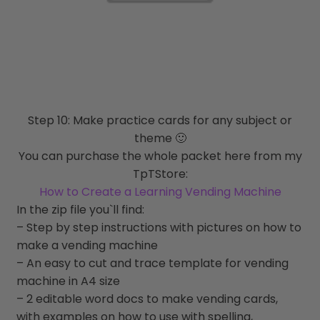
Step 10: Make practice cards for any subject or
theme 🙂
You can purchase the whole packet here from my
TpTStore:
How to Create a Learning Vending Machine
In the zip file you`ll find:
– Step by step instructions with pictures on how to
make a vending machine
– An easy to cut and trace template for vending
machine in A4 size
– 2 editable word docs to make vending cards,
with examples on how to use with spelling,