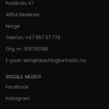
Postboks 47
4854 Nedenes
Norge
Telefon:
+47 957 57 778
Org. nr.: 915760198
E-post:
eirin@teachingfuntastic.no
SOCIALE MEDIER
Facebook
Instagram