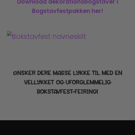
Download dekorationsbogstaver i
Bogstavfestpakken her!
ØNSKER DERE MASSE LYKKE TIL MED EN
VELLYKKET OG UFORGLEMMELIG
BOKSTAVFEST-FEIRING!