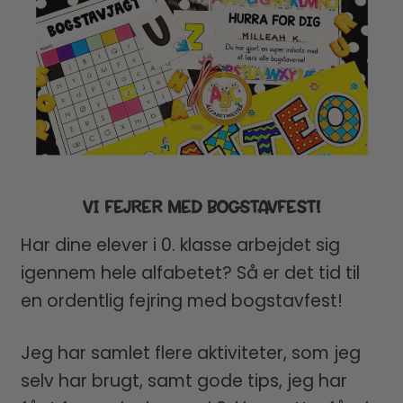
VI FEJRER MED BOGSTAVFEST!
Har dine elever i 0. klasse arbejdet sig
igennem hele alfabetet? Så er det tid til
en ordentlig fejring med bogstavfest!
Jeg har samlet flere aktiviteter, som jeg
selv har brugt, samt gode tips, jeg har