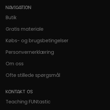
NAVIGATION
Butik
Gratis materiale
Købs- og brugsbetingelser
Personvernerklæring
Om oss
Ofte stillede spørgsmål
KONTAKT OS
Teaching FUNtastic