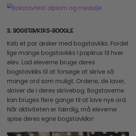
3. BOGSTAVKIKS-BOOGLE
Køb et par æsker med bogstavkiks. Fordel
lige mange bogstavkiks i papkrus til hver
elev. Lad eleverne bruge deres
bogstavkiks til at forsøge at skrive så
mange ord som muligt. Ordene, de laver,
skriver de i deres skrivebog. Bogstaverne
kan bruges flere gange til at lave nye ord.
Når aktiviteten er færdig, må eleverne
spise deres egne bogstavkiks!