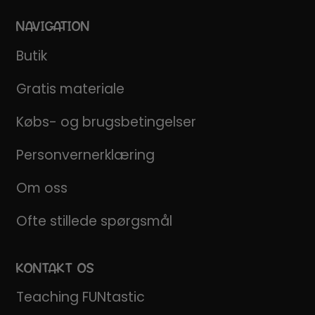
NAVIGATION
Butik
Gratis materiale
Købs- og brugsbetingelser
Personvernerklæring
Om oss
Ofte stillede spørgsmål
KONTAKT OS
Teaching FUNtastic