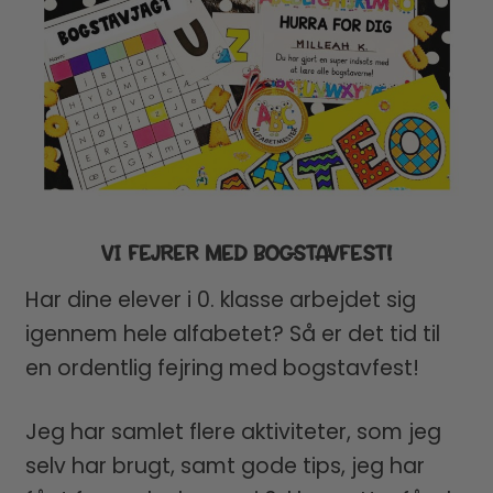
VI FEJRER MED BOGSTAVFEST!
Har dine elever i 0. klasse arbejdet sig
igennem hele alfabetet? Så er det tid til
en ordentlig fejring med bogstavfest!
Jeg har samlet flere aktiviteter, som jeg
selv har brugt, samt gode tips, jeg har