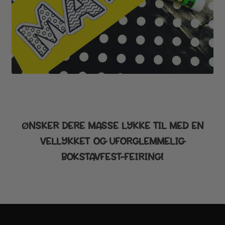
ØNSKER DERE MASSE LYKKE TIL MED EN
VELLYKKET OG UFORGLEMMELIG
BOKSTAVFEST-FEIRING!