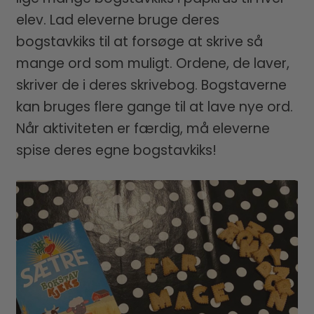
elev. Lad eleverne bruge deres
bogstavkiks til at forsøge at skrive så
mange ord som muligt. Ordene, de laver,
skriver de i deres skrivebog. Bogstaverne
kan bruges flere gange til at lave nye ord.
Når aktiviteten er færdig, må eleverne
spise deres egne bogstavkiks!