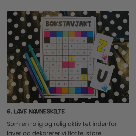
6. LAVE NAVNESKILTE
Som en rolig og rolig aktivitet indenfor
laver og dekorerer vi flotte, store