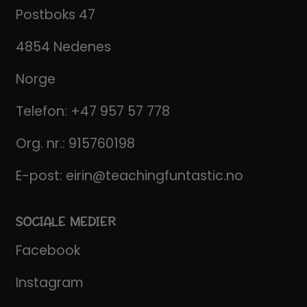
Postboks 47
4854 Nedenes
Norge
Telefon:
+47 957 57 778
Org. nr.: 915760198
E-post:
eirin@teachingfuntastic.no
SOCIALE MEDIER
Facebook
Instagram