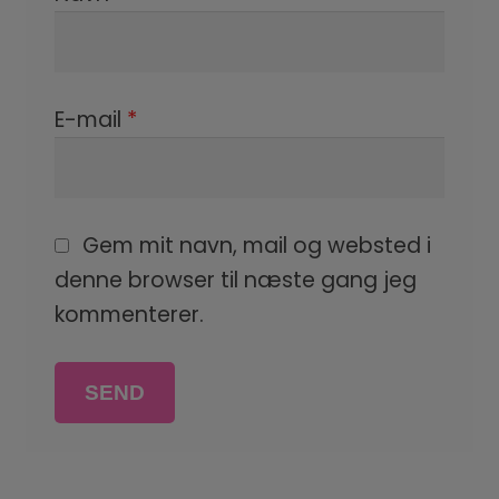
E-mail
*
Gem mit navn, mail og websted i
denne browser til næste gang jeg
kommenterer.