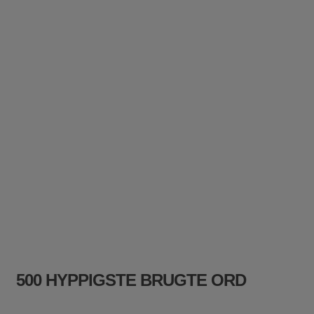
500 HYPPIGSTE BRUGTE ORD