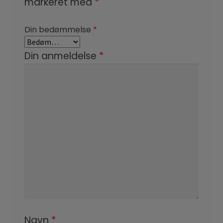
markeret med
*
Din bedømmelse
*
Din anmeldelse
*
Navn
*