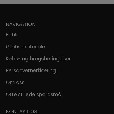
NAVIGATION
Butik
Gratis materiale
Købs- og brugsbetingelser
Personvernerklæring
Om oss
Ofte stillede spørgsmål
KONTAKT OS