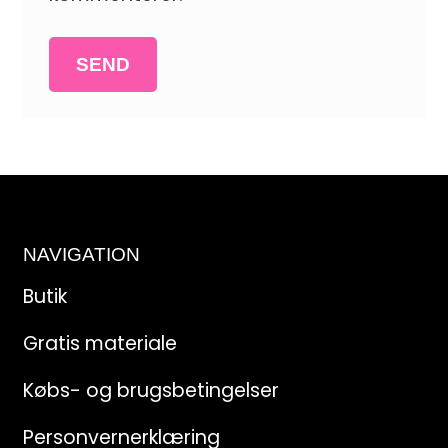
NAVIGATION
Butik
Gratis materiale
Købs- og brugsbetingelser
Personvernerklæring