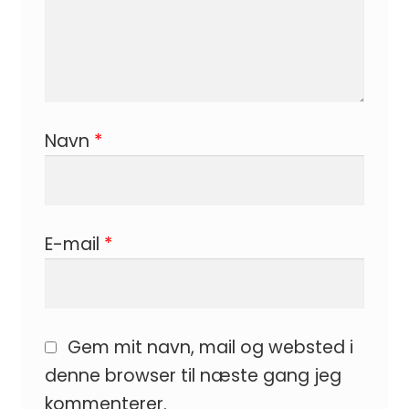
Navn
*
E-mail
*
Gem mit navn, mail og websted i
denne browser til næste gang jeg
kommenterer.