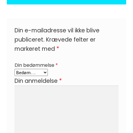
Din e-mailadresse vil ikke blive
publiceret.
Krævede felter er
markeret med
*
Din bedømmelse
*
Din anmeldelse
*