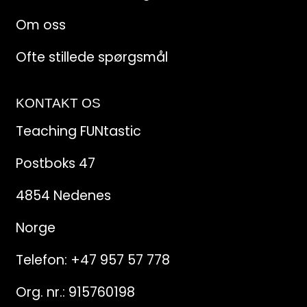
Om oss
Ofte stillede spørgsmål
KONTAKT OS
Teaching FUNtastic
Postboks 47
4854 Nedenes
Norge
Telefon:
+47 957 57 778
Org. nr.: 915760198