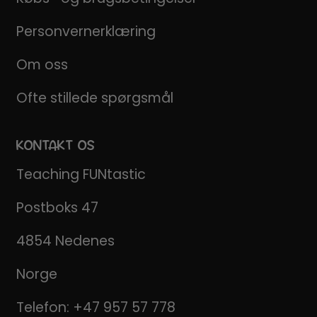
Personvernerklæring
Om oss
Ofte stillede spørgsmål
KONTAKT OS
Teaching FUNtastic
Postboks 47
4854 Nedenes
Norge
Telefon:
+47 957 57 778