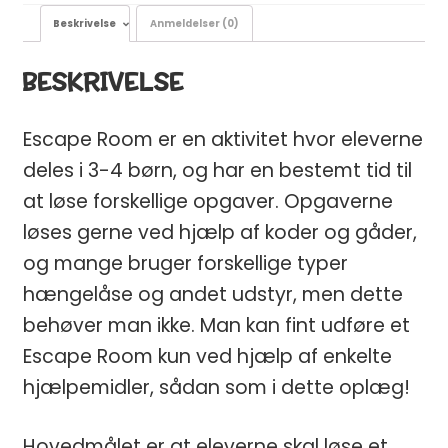
Beskrivelse
Anmeldelser (0)
BESKRIVELSE
Escape Room er en aktivitet hvor eleverne
deles i 3-4 børn, og har en bestemt tid til
at løse forskellige opgaver. Opgaverne
løses gerne ved hjælp af koder og gåder,
og mange bruger forskellige typer
hængelåse og andet udstyr, men dette
behøver man ikke. Man kan fint udføre et
Escape Room kun ved hjælp af enkelte
hjælpemidler, sådan som i dette oplæg!
Hovedmålet er at eleverne skal løse et