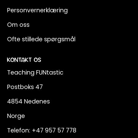
Personvernerklæring
Om oss
Ofte stillede spørgsmål
KONTAKT OS
Teaching FUNtastic
Postboks 47
4854 Nedenes
Norge
Telefon:
+47 957 57 778