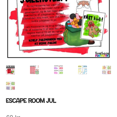
ESCAPE ROOM JUL