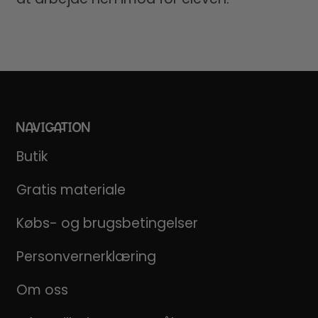
NAVIGATION
Butik
Gratis materiale
Købs- og brugsbetingelser
Personvernerklæring
Om oss