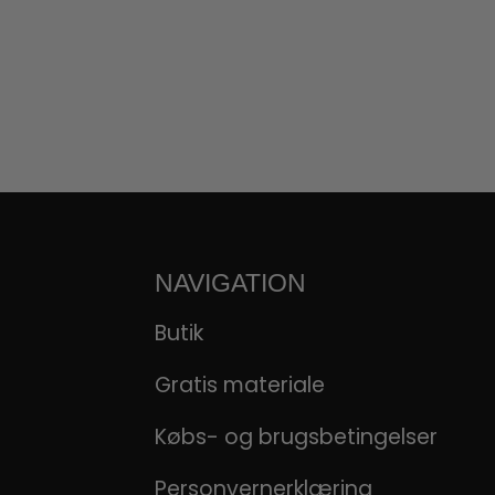
NAVIGATION
Butik
Gratis materiale
Købs- og brugsbetingelser
Personvernerklæring