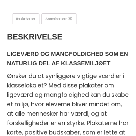
Beskrivelse
Anmeldelser (0)
BESKRIVELSE
LIGEVÆRD OG MANGFOLDIGHED SOM EN
NATURLIG DEL AF KLASSEMILJØET
Ønsker du at synliggøre vigtige værdier i
klasselokalet? Med disse plakater om
ligeværd og mangfoldighed kan du skabe
et miljø, hvor eleverne bliver mindet om,
at alle mennesker har værdi, og at
forskelligheder er en styrke. Plakaterne har
korte, positive budskaber, som er lette at