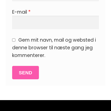
E-mail
*
Gem mit navn, mail og websted i
denne browser til næste gang jeg
kommenterer.