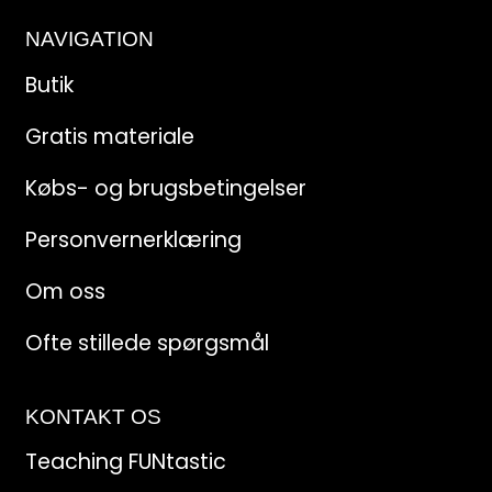
NAVIGATION
Butik
Gratis materiale
Købs- og brugsbetingelser
Personvernerklæring
Om oss
Ofte stillede spørgsmål
KONTAKT OS
Teaching FUNtastic