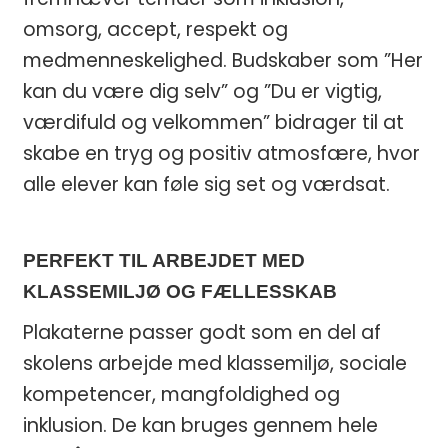
omsorg, accept, respekt og
medmenneskelighed. Budskaber som ”Her
kan du være dig selv” og ”Du er vigtig,
værdifuld og velkommen” bidrager til at
skabe en tryg og positiv atmosfære, hvor
alle elever kan føle sig set og værdsat.
PERFEKT TIL ARBEJDET MED
KLASSEMILJØ OG FÆLLESSKAB
Plakaterne passer godt som en del af
skolens arbejde med klassemiljø, sociale
kompetencer, mangfoldighed og
inklusion. De kan bruges gennem hele