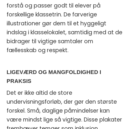
forstå og passer godt til elever på
forskellige klassetrin. De farverige
illustrationer gør dem til et hyggeligt
indslag i klasselokalet, samtidig med at de
bidrager til vigtige samtaler om
fællesskab og respekt.
LIGEVÆRD OG MANGFOLDIGHED I
PRAKSIS
Det er ikke altid de store
undervisningsforløb, der gør den største
forskel. Små, daglige påmindelser kan
være mindst lige så vigtige. Disse plakater
fremhæver temaer som inklusion,