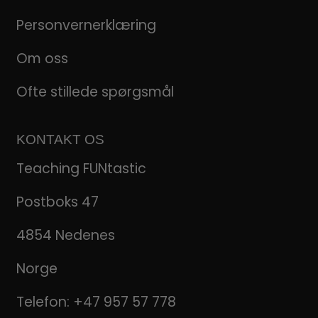
Personvernerklæring
Om oss
Ofte stillede spørgsmål
KONTAKT OS
Teaching FUNtastic
Postboks 47
4854 Nedenes
Norge
Telefon:
+47 957 57 778