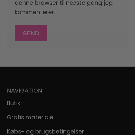
denne browser til næste gang jeg
kommenterer.
NAVIGATION
Butik
Gratis materiale
Købs- og brugsbetingelser