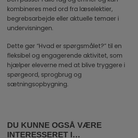
kombineres med ord fra læselektier,
begrebsarbejde eller aktuelle temaer i
undervisningen.
Dette gør “Hvad er spørgsmålet?” til en
fleksibel og engagerende aktivitet, som
hjælper eleverne med at blive tryggere i
spørgeord, sprogbrug og
sætningsopbygning.
DU KUNNE OGSÅ VÆRE
INTERESSERET I…