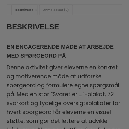
Beskrivelse
Anmeldelser (0)
BESKRIVELSE
EN ENGAGERENDE MÅDE AT ARBEJDE
MED SPØRGEORD PÅ
Denne aktivitet giver eleverne en konkret
og motiverende måde at udforske
spørgeord og formulere egne spørgsmål
på. Med en stor “Svaret er …”-plakat, 72
svarkort og tydelige oversigtsplakater for
hvert spørgeord får eleverne en visuel
støtte, som gør det lettere at udvikle