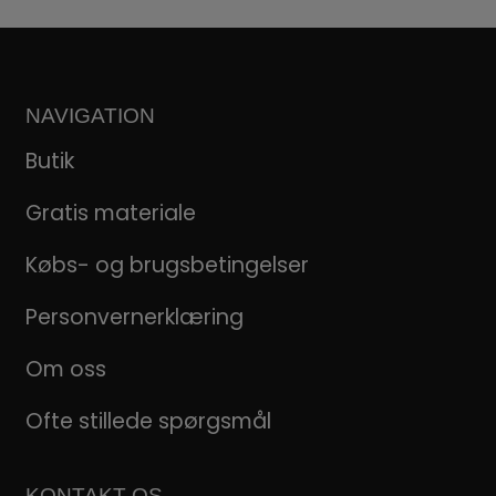
NAVIGATION
Butik
Gratis materiale
Købs- og brugsbetingelser
Personvernerklæring
Om oss
Ofte stillede spørgsmål
KONTAKT OS