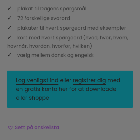
plakat til Dagens spørgsmål
72 forskellige svarord
plakater til hvert spørgeord med eksempler
kort med hvert spørgeord (hvad, hvor, hvem,
hovrnår, hvordan, hvorfor, hvilken)
vælg mellem dansk og engelsk
Log venligst ind
eller
registrer dig
med
en gratis konto her for at downloade
eller shoppe!
Sett på ønskelista