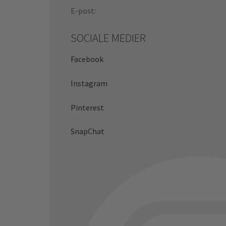
E-post:
SOCIALE MEDIER
Facebook
Instagram
Pinterest
SnapChat