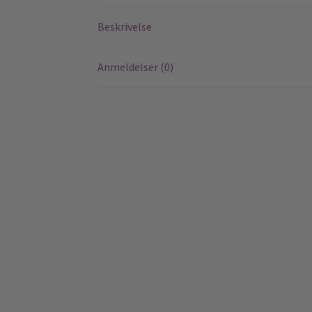
Beskrivelse
Anmeldelser (0)