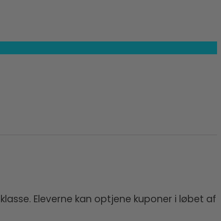
lasse. Eleverne kan optjene kuponer i løbet af