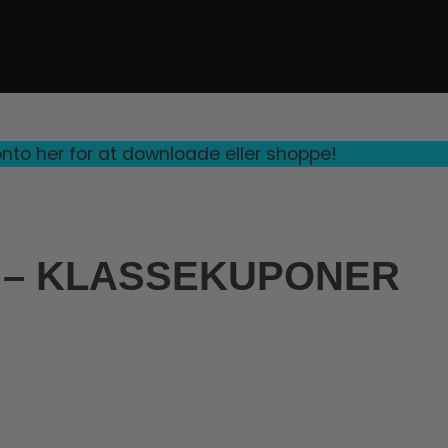
nto her for at downloade eller shoppe!
 – KLASSEKUPONER