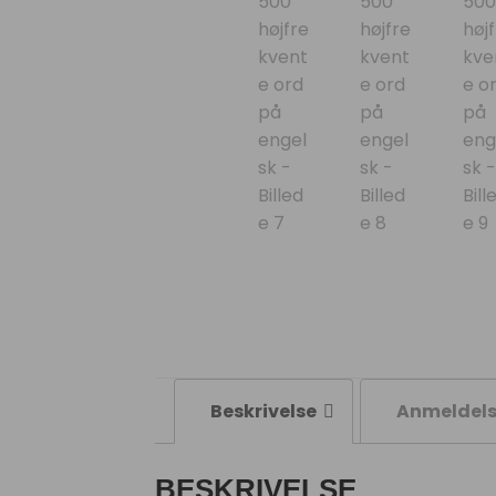
Beskrivelse
Anmeldels
BESKRIVELSE