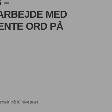
 –
ARBEJDE MED
ENTE ORD PÅ
rdelt på 10 niveauer