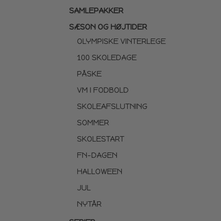
SAMLEPAKKER
SÆSON OG HØJTIDER
OLYMPISKE VINTERLEGE
100 SKOLEDAGE
PÅSKE
VM I FODBOLD
SKOLEAFSLUTNING
SOMMER
SKOLESTART
FN-DAGEN
HALLOWEEN
JUL
NYTÅR