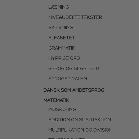
LÆSNING
NIVEAUDELTE TEKSTER
SKRIVNING
ALFABETET
GRAMMATIK
HYPPIGE ORD
SPROG OG BEGREBER
SPROGSPIRALEN
DANSK SOM ANDETSPROG
MATEMATIK
INDSKOLING
ADDITION OG SUBTRAKTION
MULTIPLIKATION OG DIVISION